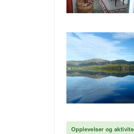
Opplevelser og aktivite