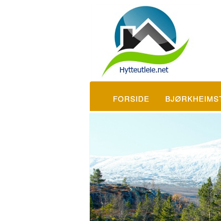
FORSIDE
BJØRKHEIMS