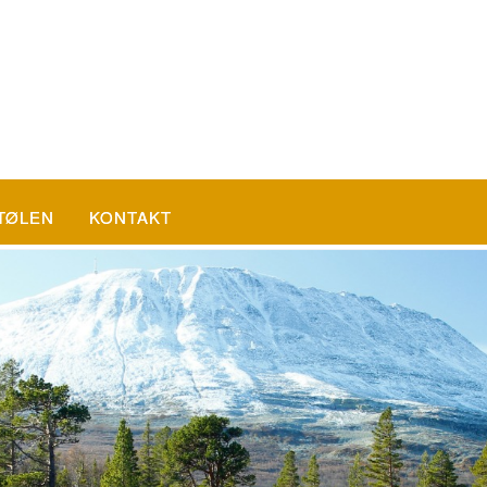
TØLEN
KONTAKT